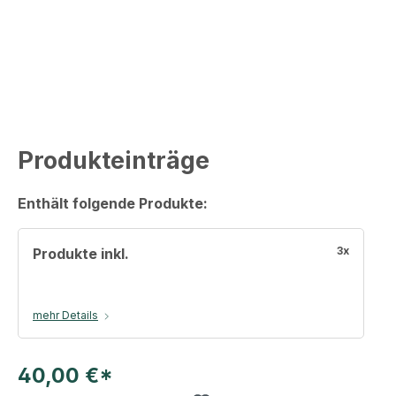
Produkteinträge
Enthält folgende Produkte:
3x
Produkte inkl.
mehr Details
40,00 €*