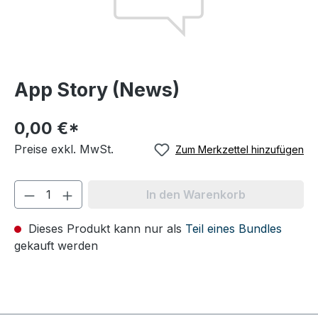
App Story (News)
0,00 €*
Preise exkl. MwSt.
Zum Merkzettel hinzufügen
In den Warenkorb
Dieses Produkt kann nur als
Teil eines Bundles
gekauft werden