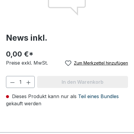
News inkl.
0,00 €*
Preise exkl. MwSt.
Zum Merkzettel hinzufügen
In den Warenkorb
Dieses Produkt kann nur als
Teil eines Bundles
gekauft werden