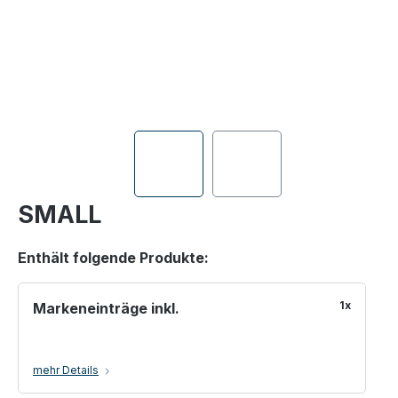
SMALL
Enthält folgende Produkte:
1x
Markeneinträge inkl.
mehr Details