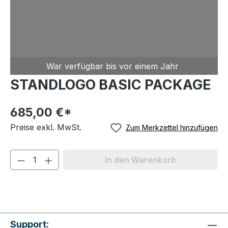
War verfügbar bis
vor einem Jahr
STANDLOGO BASIC PACKAGE
685,00 €*
Preise exkl. MwSt.
Zum Merkzettel hinzufügen
In den Warenkorb
Support: