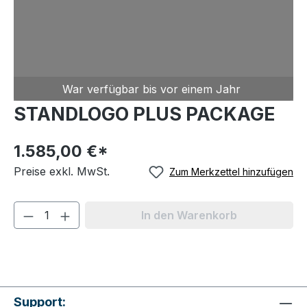
War verfügbar bis
vor einem Jahr
STANDLOGO PLUS PACKAGE
1.585,00 €*
Preise exkl. MwSt.
Zum Merkzettel hinzufügen
In den Warenkorb
Support: