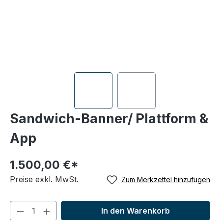
Sandwich-Banner/ Plattform &
App
1.500,00 €*
Preise exkl. MwSt.
Zum Merkzettel hinzufügen
In den Warenkorb