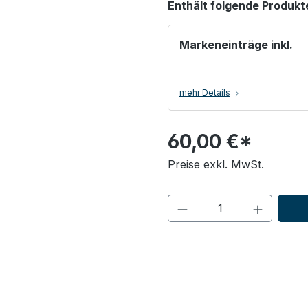
Enthält folgende Produkt
Markeneinträge inkl.
mehr Details
60,00 €*
Preise exkl. MwSt.