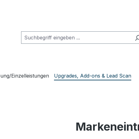
ung/Einzelleistungen
Upgrades, Add-ons & Lead Scan
Markeneintr