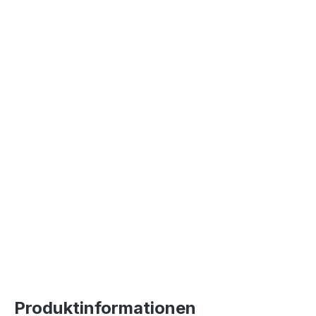
Produktinformationen