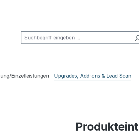
ung/Einzelleistungen
Upgrades, Add-ons & Lead Scan
Produkteint