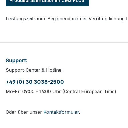
Produkpräsentationen CMS PLUS
Leistungszeitraum: Beginnend mir der Veröffentlichung 
Support:
Support-Center & Hotline:
+49 (0) 30 3038-2500
Mo-Fr, 09:00 - 16:00 Uhr (Central European Time)
Oder über unser
Kontaktformular
.