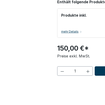
Enthält folgende Produkt
Produkte inkl.
mehr Details
150,00 €*
Preise exkl. MwSt.