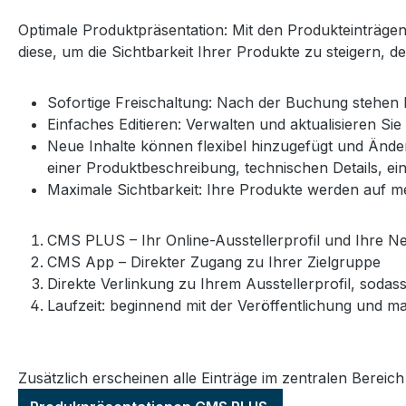
Optimale Produktpräsentation: Mit den Produkteinträgen
diese, um die Sichtbarkeit Ihrer Produkte zu steigern, 
Sofortige Freischaltung: Nach der Buchung stehen 
Einfaches Editieren: Verwalten und aktualisieren S
Neue Inhalte können flexibel hinzugefügt und Änder
einer Produktbeschreibung, technischen Details, e
Maximale Sichtbarkeit: Ihre Produkte werden auf m
CMS PLUS – Ihr Online-Ausstellerprofil und Ihre 
CMS App – Direkter Zugang zu Ihrer Zielgruppe
Direkte Verlinkung zu Ihrem Ausstellerprofil, sod
Laufzeit: beginnend mit der Veröffentlichung und m
Zusätzlich erscheinen alle Einträge im zentralen Bereic