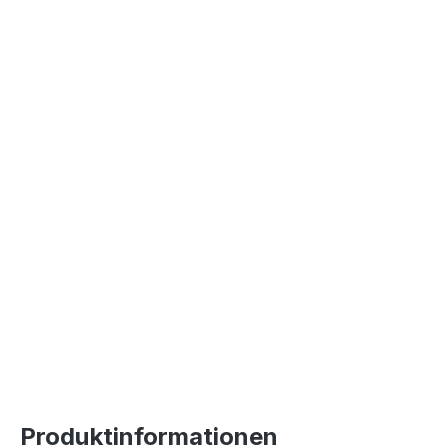
Produktinformationen