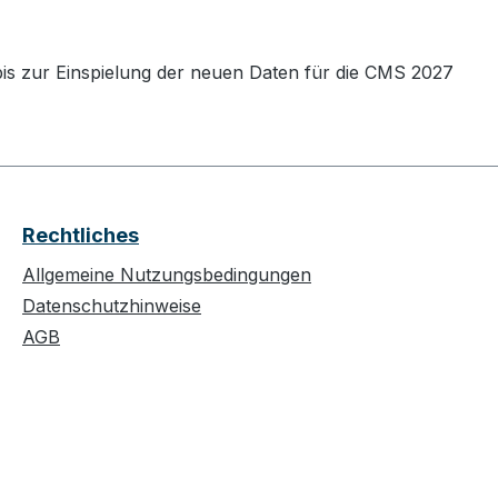
bis zur Einspielung der neuen Daten für die CMS 2027
Rechtliches
Allgemeine Nutzungsbedingungen
Datenschutzhinweise
AGB