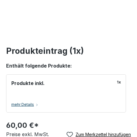
Produkteintrag (1x)
Enthält folgende Produkte:
1x
Produkte inkl.
mehr Details
60,00 €*
Preise exkl. MwSt.
Zum Merkzettel hinzufügen