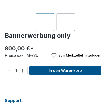
Bannerwerbung only
800,00 €*
Preise exkl. MwSt.
Zum Merkzettel hinzufügen
In den Warenkorb
Support: