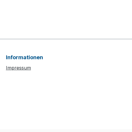
Informationen
Impressum