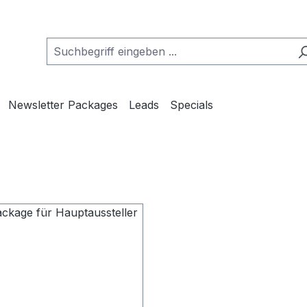
Newsletter Packages
Leads
Specials