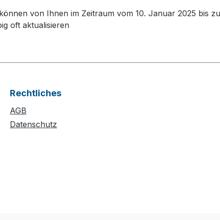
es können von Ihnen im Zeitraum vom 10. Januar 2025 bis
g oft aktualisieren
Rechtliches
AGB
Datenschutz