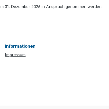
 zum 31. Dezember 2026 in Anspruch genommen werden.
Informationen
Impressum