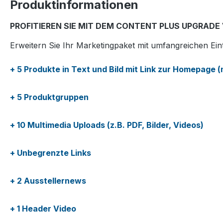
Produktinformationen
PROFITIEREN SIE MIT DEM CONTENT PLUS UPGRADE 
Erweitern Sie Ihr Marketingpaket mit umfangreichen E
+ 5 Produkte in Text und Bild mit Link zur Homepage (
+ 5 Produktgruppen
+ 10 Multimedia Uploads (z.B. PDF, Bilder, Videos)
+ Unbegrenzte Links
+ 2 Ausstellernews
+ 1 Header Video