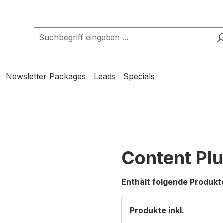
Newsletter Packages
Leads
Specials
Content Pl
Enthält folgende Produkt
Produkte inkl.