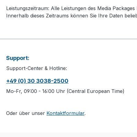
Leistungszeitraum: Alle Leistungen des Media Packag
Innerhalb dieses Zeitraums können Sie Ihre Daten beliebi
Support:
Support-Center & Hotline:
+49 (0) 30 3038-2500
Mo-Fr, 09:00 - 16:00 Uhr (Central European Time)
Oder über unser
Kontaktformular
.