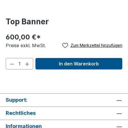
Top Banner
600,00 €*
Preise exkl. MwSt.
Zum Merkzettel hinzufügen
In den Warenkorb
Support:
Rechtliches
Informationen