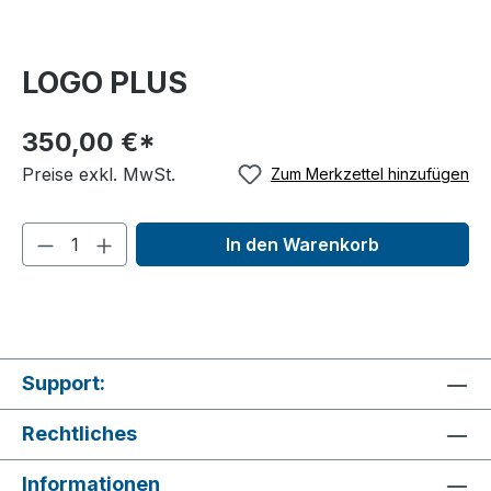
LOGO PLUS
350,00 €*
Preise exkl. MwSt.
Zum Merkzettel hinzufügen
In den Warenkorb
Support:
Rechtliches
Informationen