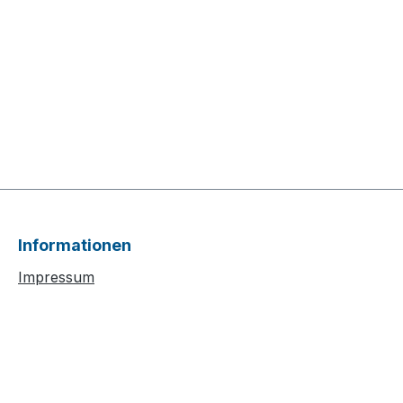
Informationen
Impressum