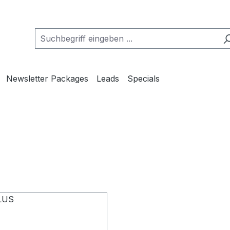
Newsletter Packages
Leads
Specials