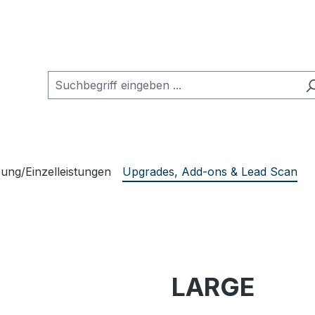
ung/Einzelleistungen
Upgrades, Add-ons & Lead Scan
LARGE