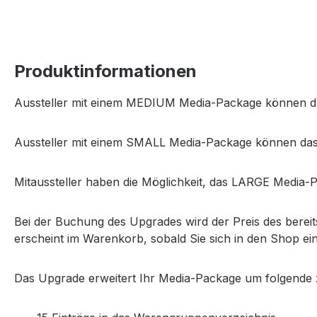
Produktinformationen
Aussteller mit einem MEDIUM Media-Package können 
Aussteller mit einem SMALL Media-Package können das
Mitaussteller haben die Möglichkeit, das LARGE Media-P
Bei der Buchung des Upgrades wird der Preis des bere
erscheint im Warenkorb, sobald Sie sich in den Shop ei
Das Upgrade erweitert Ihr Media-Package um folgende z