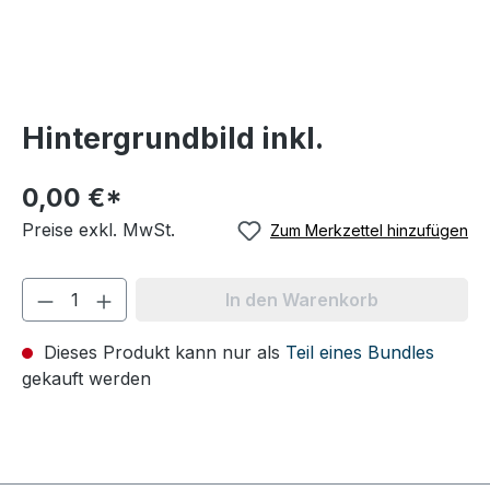
Hintergrundbild inkl.
0,00 €*
Preise exkl. MwSt.
Zum Merkzettel hinzufügen
In den Warenkorb
Dieses Produkt kann nur als
Teil eines Bundles
gekauft werden