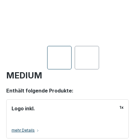
MEDIUM
Enthält folgende Produkte:
1x
Logo inkl.
mehr Details