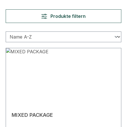
Produkte filtern
MIXED PACKAGE