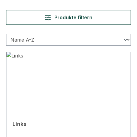
Produkte filtern
Links