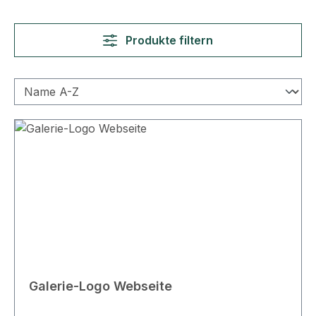
Produkte filtern
Galerie-Logo Webseite