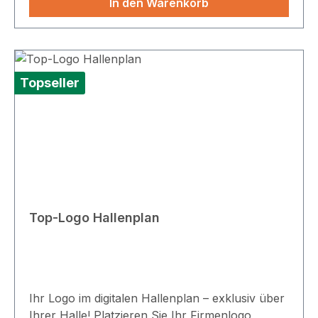
In den Warenkorb
Topseller
Top-Logo Hallenplan
Ihr Logo im digitalen Hallenplan – exklusiv über
Ihrer Halle! Platzieren Sie Ihr Firmenlogo