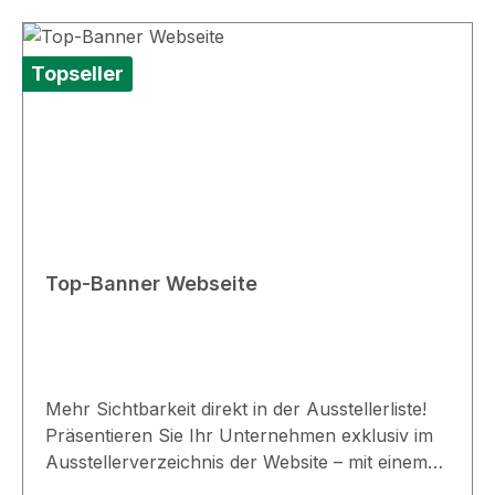
Topseller
Top-Banner Webseite
Mehr Sichtbarkeit direkt in der Ausstellerliste!
Präsentieren Sie Ihr Unternehmen exklusiv im
Ausstellerverzeichnis der Website – mit einem
aufmerksamkeitsstarken Banner, das Besucher