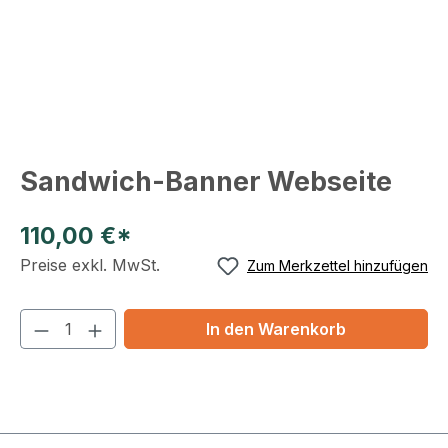
Sandwich-Banner Webseite
110,00 €*
Preise exkl. MwSt.
Zum Merkzettel hinzufügen
In den Warenkorb